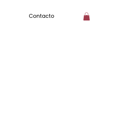
Contacto