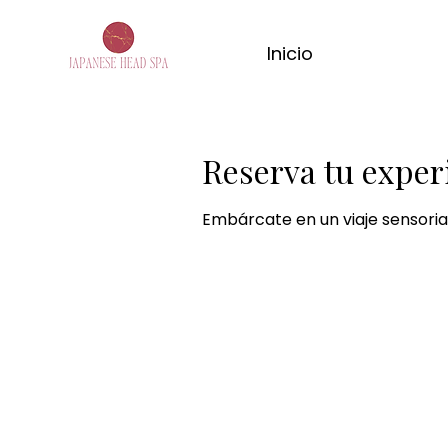
Inicio
Reserva tu exper
Embárcate en un viaje sensoria