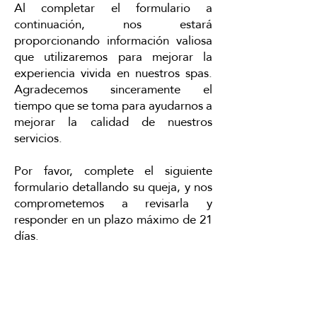
Al completar el formulario a
continuación, nos estará
proporcionando información valiosa
que utilizaremos para mejorar la
experiencia vivida en nuestros spas.
Agradecemos sinceramente el
tiempo que se toma para ayudarnos a
mejorar la calidad de nuestros
servicios.
Por favor, complete el siguiente
formulario detallando su queja, y nos
comprometemos a revisarla y
responder en un plazo máximo de 21
días.