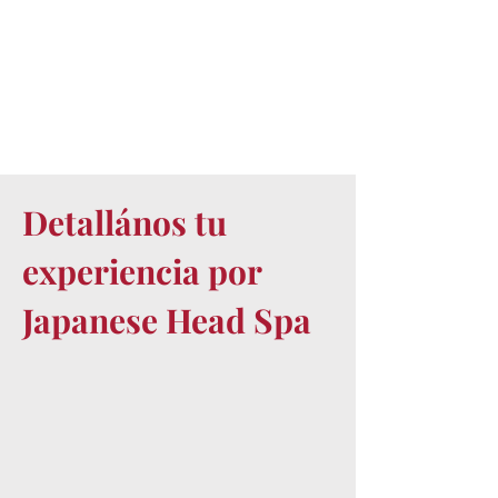
Detallános tu
experiencia por
Japanese Head Spa