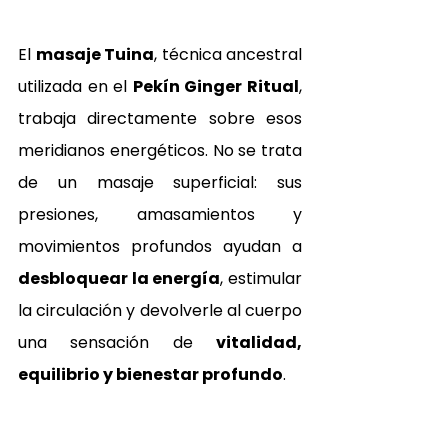
El 
masaje Tuina
, técnica ancestral 
utilizada en el 
Pekín Ginger Ritual
, 
trabaja directamente sobre esos 
meridianos energéticos. No se trata 
de un masaje superficial: sus 
presiones, amasamientos y 
movimientos profundos ayudan a 
desbloquear la energía
, estimular 
la circulación y devolverle al cuerpo 
una sensación de 
vitalidad, 
equilibrio y bienestar profundo
.