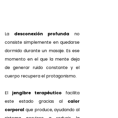
La 
desconexión profunda
 no 
consiste simplemente en quedarse 
dormido durante un masaje. Es ese 
momento en el que la mente deja 
de generar ruido constante y el 
cuerpo recupera el protagonismo. 
El 
jengibre terapéutico
 facilita 
este estado gracias al 
calor 
corporal
 que produce, ayudando al 