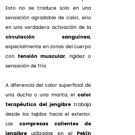
Esto no se traduce solo en una 
sensación agradable de calor, sino 
en una verdadera activación de la 
circulación sanguínea
, 
especialmente en zonas del cuerpo 
con 
tensión muscular
, rigidez o 
sensación de frío.
A diferencia del calor superficial de 
una ducha o una manta, el 
calor 
terapéutico del jengibre
 trabaja 
desde los tejidos hacia el exterior. 
Las 
compresas calientes de 
jengibre
 utilizadas en el 
Pekín 