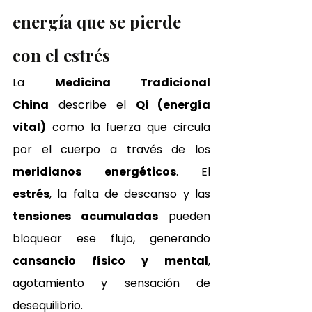
energía que se pierde 
con el estrés
La 
Medicina Tradicional 
China
 describe el 
Qi (energía 
vital)
 como la fuerza que circula 
por el cuerpo a través de los 
meridianos energéticos
. El 
estrés
, la falta de descanso y las 
tensiones acumuladas
 pueden 
bloquear ese flujo, generando 
cansancio físico y mental
, 
agotamiento y sensación de 
desequilibrio.