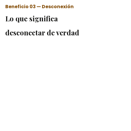
Beneficio 03 — Desconexión
Lo que significa 
desconectar de verdad