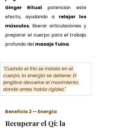
Ginger Ritual
 potencian este 
efecto, ayudando a 
relajar los 
músculos
, liberar articulaciones y 
preparar el cuerpo para el trabajo 
profundo del 
masaje Tuina
.
"Cuando el frío se instala en el 
cuerpo, la energía se detiene. El 
jengibre devuelve el movimiento 
donde antes había rigidez."
Beneficio 2 — Energía
Recuperar el Qi: la 