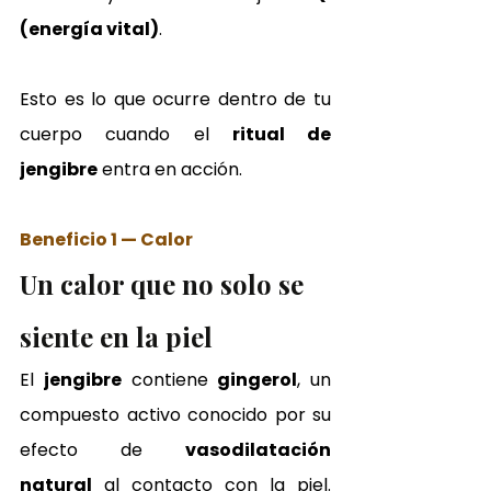
(energía vital)
.
Esto es lo que ocurre dentro de tu 
cuerpo cuando el 
ritual de 
jengibre
 entra en acción.
Beneficio 1 — Calor
Un calor que no solo se 
siente en la piel
El 
jengibre
 contiene 
gingerol
, un 
compuesto activo conocido por su 
efecto de 
vasodilatación 
natural
 al contacto con la piel. 