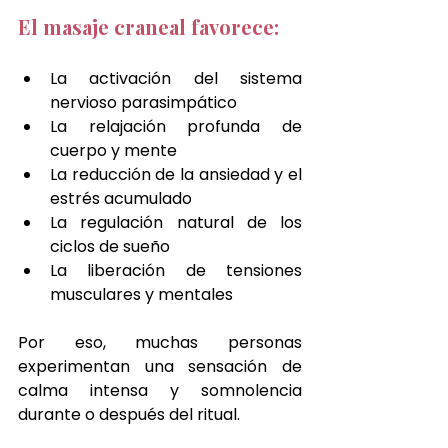
El masaje craneal favorece:
La activación del sistema 
nervioso parasimpático
La relajación profunda de 
cuerpo y mente
La reducción de la ansiedad y el 
estrés acumulado
La regulación natural de los 
ciclos de sueño
La liberación de tensiones 
musculares y mentales
Por eso, muchas personas 
experimentan una sensación de 
calma intensa y somnolencia 
durante o después del ritual.