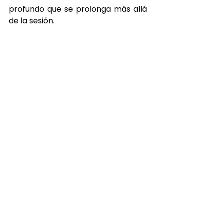
profundo que se prolonga más allá 
de la sesión.