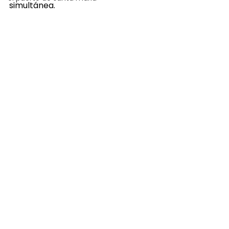
simultánea.