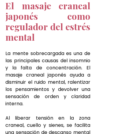
El masaje craneal 
japonés como 
regulador del estrés 
mental
La mente sobrecargada es una de 
las principales causas del insomnio 
y la falta de concentración. El 
masaje craneal japonés ayuda a 
disminuir el ruido mental, ralentizar 
los pensamientos y devolver una 
sensación de orden y claridad 
interna.
Al liberar tensión en la zona 
craneal, cuello y sienes, se facilita 
una sensación de descanso mental 