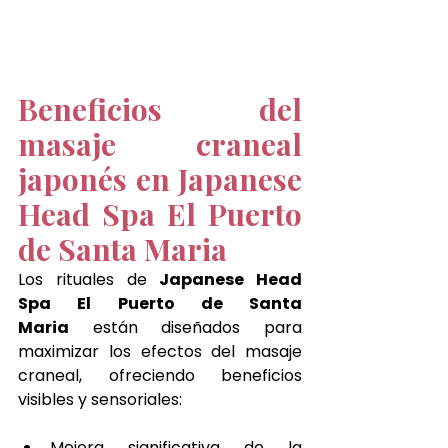
Beneficios del 
masaje craneal 
japonés en Japanese 
Head Spa El Puerto 
de Santa Maria
Los rituales de 
Japanese Head 
Spa El Puerto de Santa 
Maria
 están diseñados para 
maximizar los efectos del masaje 
craneal, ofreciendo beneficios 
visibles y sensoriales:
Mejora significativa de la 