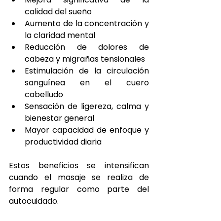
calidad del sueño
Aumento de la concentración y 
la claridad mental
Reducción de dolores de 
cabeza y migrañas tensionales
Estimulación de la circulación 
sanguínea en el cuero 
cabelludo
Sensación de ligereza, calma y 
bienestar general
Mayor capacidad de enfoque y 
productividad diaria
Estos beneficios se intensifican 
cuando el masaje se realiza de 
forma regular como parte del 
autocuidado.