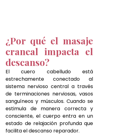
¿Por qué el masaje 
craneal impacta el 
descanso?
El cuero cabelludo está 
estrechamente conectado al 
sistema nervioso central a través 
de terminaciones nerviosas, vasos 
sanguíneos y músculos. Cuando se 
estimula de manera correcta y 
consciente, el cuerpo entra en un 
estado de relajación profunda que 
facilita el descanso reparador.