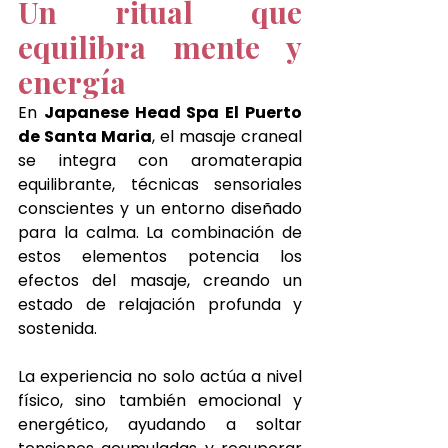
Un ritual que 
equilibra mente y 
energía
En 
Japanese Head Spa El Puerto 
de Santa Maria
, el masaje craneal 
se integra con aromaterapia 
equilibrante, técnicas sensoriales 
conscientes y un entorno diseñado 
para la calma. La combinación de 
estos elementos potencia los 
efectos del masaje, creando un 
estado de relajación profunda y 
sostenida.
La experiencia no solo actúa a nivel 
físico, sino también emocional y 
energético, ayudando a soltar 