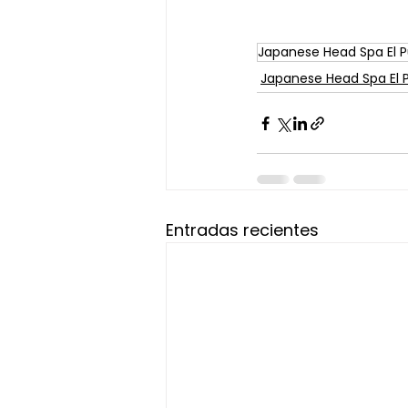
Japanese Head Spa El P
Japanese Head Spa El 
Entradas recientes