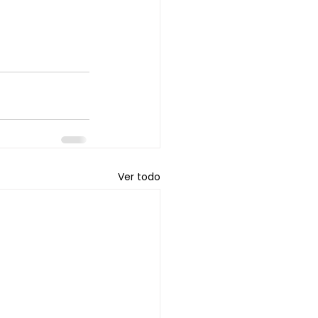
Ver todo