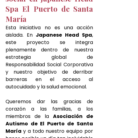
Spa El Puerto de Santa 
María 
Esta iniciativa no es una acción 
aislada. En 
Japanese Head Spa
, 
este proyecto se integra 
plenamente dentro de nuestra 
estrategia global de 
Responsabilidad Social Corporativa 
y nuestro objetivo de derribar 
barreras en el acceso al 
autocuidado y la salud emocional. 
Queremos dar las gracias de 
corazón a las familias, a los 
miembros de la 
Asociación de 
Autismo de El Puerto de Santa 
María 
y a todo nuestro equipo por 