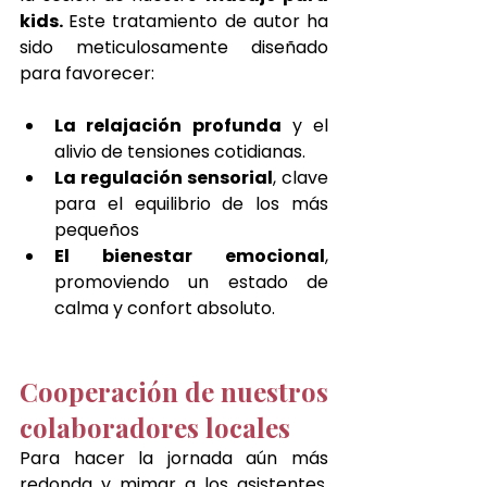
kids. 
Este tratamiento de autor ha 
sido meticulosamente diseñado 
para favorecer:
La relajación profunda
 y el 
alivio de tensiones cotidianas.
La regulación sensorial
, clave 
para el equilibrio de los más 
pequeños
El bienestar emocional
, 
promoviendo un estado de 
calma y confort absoluto.
Cooperación de nuestros 
colaboradores locales
Para hacer la jornada aún más 
redonda y mimar a los asistentes, 