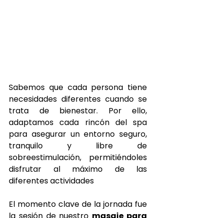
Sabemos que cada persona tiene 
necesidades diferentes cuando se 
trata de bienestar. Por ello, 
adaptamos cada rincón del spa 
para asegurar un entorno seguro, 
tranquilo y libre de 
sobreestimulación, permitiéndoles 
disfrutar al máximo de las 
diferentes actividades
El momento clave de la jornada fue 
la sesión de nuestro 
masaje para 