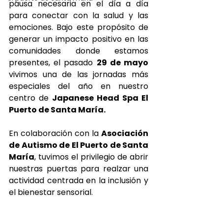
pausa necesaria en el día a día 
para conectar con la salud y las 
emociones. Bajo este propósito de 
generar un impacto positivo en las 
comunidades donde estamos 
presentes, el pasado 
29 de mayo
vivimos una de las jornadas más 
especiales del año en nuestro 
centro de 
Japanese Head Spa El 
Puerto de Santa María.
En colaboración con la 
Asociación 
de Autismo de El Puerto de Santa 
María
, tuvimos el privilegio de abrir 
nuestras puertas para realzar una 
actividad centrada en la inclusión y 
el bienestar sensorial.