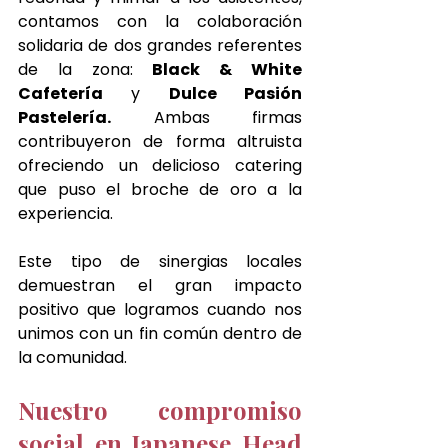
contamos con la colaboración 
solidaria de dos grandes referentes 
de la zona: 
Black & White 
Cafetería
 y 
Dulce Pasión 
Pastelería.
 Ambas firmas 
contribuyeron de forma altruista 
ofreciendo un delicioso catering 
que puso el broche de oro a la 
experiencia.
Este tipo de sinergias locales 
demuestran el gran impacto 
positivo que logramos cuando nos 
unimos con un fin común dentro de 
la comunidad.
Nuestro compromiso 
social en Japanese Head 