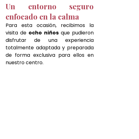
Un entorno seguro 
enfocado en la calma
Para esta ocasión, recibimos la 
visita de 
ocho niños
 que pudieron 
disfrutar de una experiencia 
totalmente adaptada y preparada 
de forma exclusiva para ellos en 
nuestro centro.