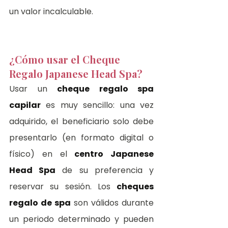
un valor incalculable.
¿Cómo usar el Cheque 
Regalo Japanese Head Spa?
Usar un 
cheque regalo spa 
capilar
 es muy sencillo: una vez 
adquirido, el beneficiario solo debe 
presentarlo (en formato digital o 
físico) en el 
centro Japanese 
Head Spa
 de su preferencia y 
reservar su sesión. Los 
cheques 
regalo de spa
 son válidos durante 
un periodo determinado y pueden 