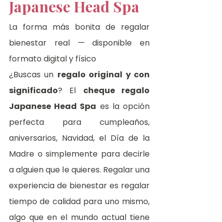
Japanese Head Spa
La forma más bonita de regalar 
bienestar real — disponible en 
formato digital y físico
¿Buscas un 
regalo original y con 
significado
? El 
cheque regalo 
Japanese Head Spa
 es la opción 
perfecta para cumpleaños, 
aniversarios, Navidad, el Día de la 
Madre o simplemente para decirle 
a alguien que le quieres. Regalar una 
experiencia de bienestar es regalar 
tiempo de calidad para uno mismo, 
algo que en el mundo actual tiene 