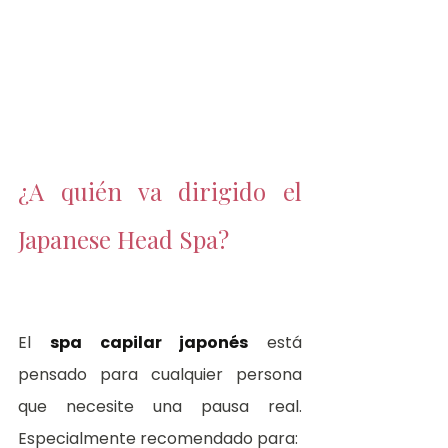
¿A quién va dirigido el 
Japanese Head Spa?
El 
spa capilar japonés
 está 
pensado para cualquier persona 
que necesite una pausa real. 
Especialmente recomendado para: