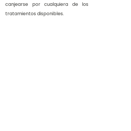
canjearse por cualquiera de los 
tratamientos disponibles.