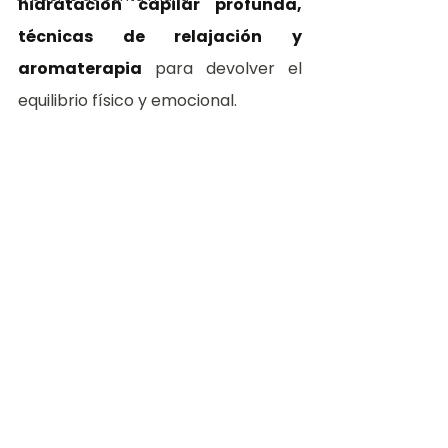
hidratación capilar profunda, 
técnicas de relajación y 
aromaterapia
 para devolver el 
equilibrio físico y emocional.