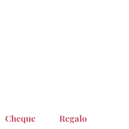
Cheque Regalo 