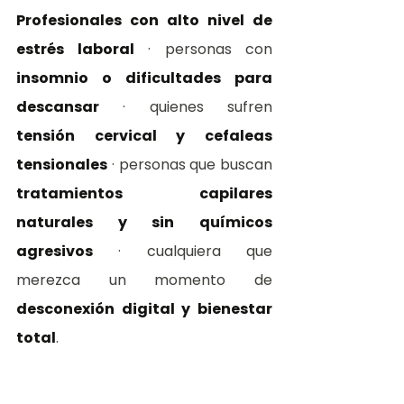
Profesionales con alto nivel de 
estrés laboral
 · personas con 
insomnio o dificultades para 
descansar
 · quienes sufren 
tensión cervical y cefaleas 
tensionales
 · personas que buscan 
tratamientos capilares 
naturales y sin químicos 
agresivos
 · cualquiera que 
merezca un momento de 
desconexión digital y bienestar 
total
.