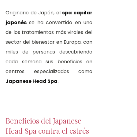
Originario de Japón, el 
spa capilar 
japonés
 se ha convertido en uno 
de los tratamientos más virales del 
sector del bienestar en Europa, con 
miles de personas descubriendo 
cada semana sus beneficios en 
centros especializados como 
Japanese Head Spa 
.
Beneficios del Japanese 
Head Spa contra el estrés