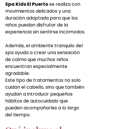
Spa Kids El Puerto 
se realiza con 
movimientos delicados y una 
duración adaptada para que los 
niños puedan disfrutar de la 
experiencia sin sentirse incómodos.
Además, el ambiente tranquilo del 
spa ayuda a crear una sensación 
de calma que muchos niños 
encuentran especialmente 
agradable.
Este tipo de tratamientos no solo 
cuidan el cabello, sino que también 
ayudan a introducir pequeños 
hábitos de autocuidado que 
pueden acompañarles a lo largo 
del tiempo.