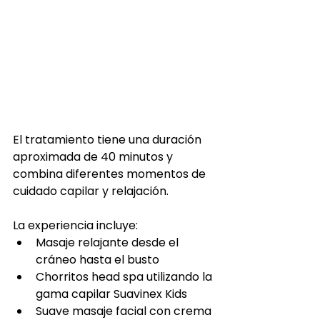
El tratamiento tiene una duración 
aproximada de 40 minutos y 
combina diferentes momentos de 
cuidado capilar y relajación.
La experiencia incluye:
Masaje relajante desde el 
cráneo hasta el busto
Chorritos head spa utilizando la 
gama capilar Suavinex Kids
Suave masaje facial con crema 