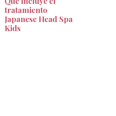
Qué incluye el 
tratamiento 
Japanese Head Spa 
Kids