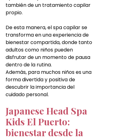
también de un tratamiento capilar 
propio.
De esta manera, el spa capilar se 
transforma en una experiencia de 
bienestar compartida, donde tanto 
adultos como niños pueden 
disfrutar de un momento de pausa 
dentro de la rutina.
Además, para muchos niños es una 
forma divertida y positiva de 
descubrir la importancia del 
cuidado personal.
Japanese Head Spa 
Kids El Puerto: 
bienestar desde la 