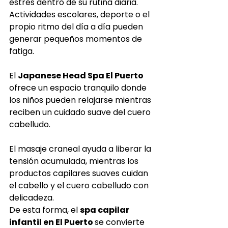
estrés dentro de su rutina diaria. 
Actividades escolares, deporte o el 
propio ritmo del día a día pueden 
generar pequeños momentos de 
fatiga.
El 
Japanese Head Spa El Puerto 
ofrece un espacio tranquilo donde 
los niños pueden relajarse mientras 
reciben un cuidado suave del cuero 
cabelludo.
El masaje craneal ayuda a liberar la 
tensión acumulada, mientras los 
productos capilares suaves cuidan 
el cabello y el cuero cabelludo con 
delicadeza.
De esta forma, el 
spa capilar 
infantil en El Puerto 
se convierte 