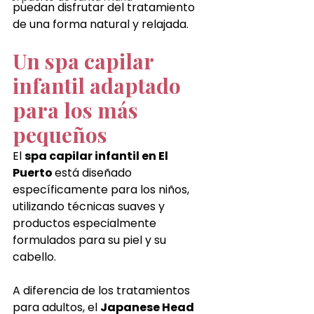
puedan disfrutar del tratamiento 
de una forma natural y relajada.
Un spa capilar 
infantil adaptado 
para los más 
pequeños
El 
spa capilar infantil en El 
Puerto 
está diseñado 
específicamente para los niños, 
utilizando técnicas suaves y 
productos especialmente 
formulados para su piel y su 
cabello.
A diferencia de los tratamientos 
para adultos, el 
Japanese Head 