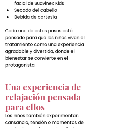
facial de Suavinex Kids
Secado del cabello
Bebida de cortesía
Cada uno de estos pasos está 
pensado para que los niños vivan el 
tratamiento como una experiencia 
agradable y divertida, donde el 
bienestar se convierte en el 
protagonista.
Una experiencia de 
relajación pensada 
para ellos
Los niños también experimentan 
cansancio, tensión o momentos de 