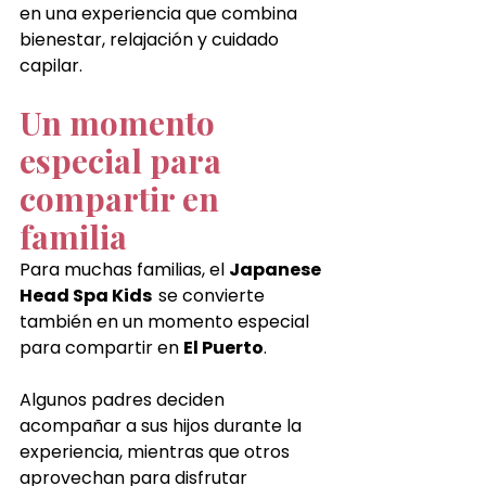
en una experiencia que combina 
bienestar, relajación y cuidado 
capilar.
Un momento 
especial para 
compartir en 
familia
Para muchas familias, el 
Japanese 
Head Spa Kids  
se convierte 
también en un momento especial 
para compartir en 
El Puerto
.
Algunos padres deciden 
acompañar a sus hijos durante la 
experiencia, mientras que otros 
aprovechan para disfrutar 