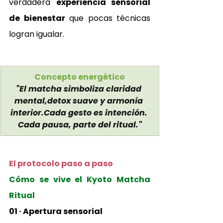
verdadera 
experiencia sensorial 
de bienestar
 que pocas técnicas 
logran igualar.
Concepto energético
"El matcha simboliza claridad 
mental,detox suave y armonía 
interior.Cada gesto es intención. 
Cada pausa, parte del ritual."
El protocolo paso a paso
Cómo se vive el Kyoto Matcha 
Ritual
01 · Apertura sensorial