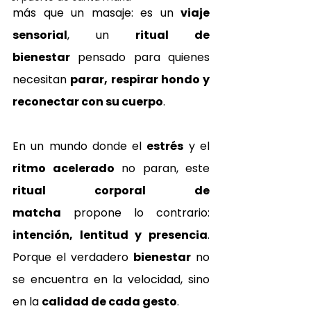
más que un masaje: es un 
viaje 
sensorial
, un 
ritual de 
bienestar
 pensado para quienes 
necesitan 
parar, respirar hondo y 
reconectar con su cuerpo
.
En un mundo donde el 
estrés
 y el 
ritmo acelerado
 no paran, este 
ritual corporal de 
matcha
 propone lo contrario: 
intención, lentitud y presencia
. 
Porque el verdadero 
bienestar
 no 
se encuentra en la velocidad, sino 
en la 
calidad de cada gesto
.