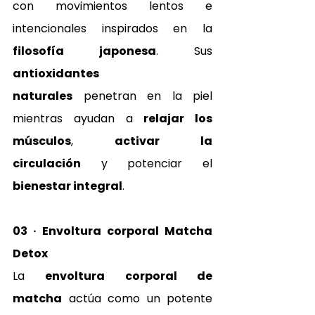
con movimientos lentos e 
intencionales inspirados en la 
filosofía japonesa
. Sus 
antioxidantes 
naturales
 penetran en la piel 
mientras ayudan a 
relajar los 
músculos
, 
activar la 
circulación
 y potenciar el 
bienestar integral
.
03 · Envoltura corporal Matcha 
Detox
La 
envoltura corporal de 
matcha
 actúa como un potente 