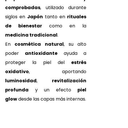
comprobadas
, utilizado durante 
siglos en 
Japón
 tanto en 
rituales 
de bienestar
 como en la 
medicina tradicional
.
En 
cosmética natural
, su alto 
poder 
antioxidante
 ayuda a 
proteger la piel del 
estrés 
oxidativo
, aportando 
luminosidad
, 
revitalización 
profunda
 y un efecto 
piel 
glow
 desde las capas más internas.