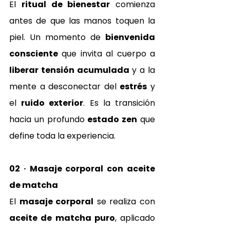
El 
ritual de bienestar
 comienza 
antes de que las manos toquen la 
piel. Un momento de 
bienvenida 
consciente
 que invita al cuerpo a 
liberar tensión acumulada
 y a la 
mente a desconectar del 
estrés
 y 
el 
ruido exterior
. Es la transición 
hacia un profundo 
estado zen
 que 
define toda la experiencia.
02 · Masaje corporal con aceite 
de matcha
El 
masaje corporal
 se realiza con 
aceite de matcha puro
, aplicado 