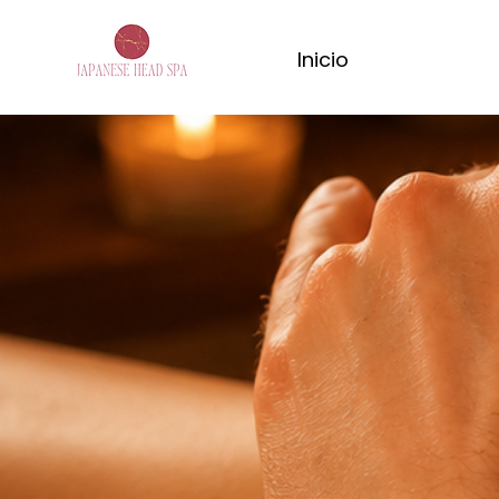
Inicio