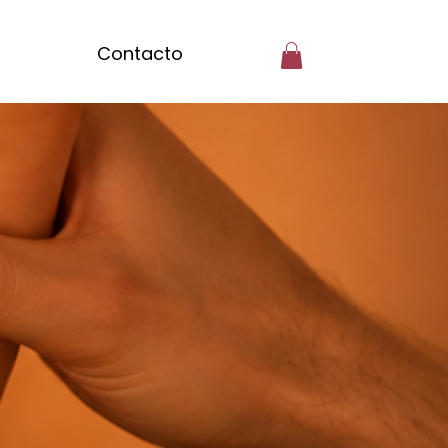
Contacto