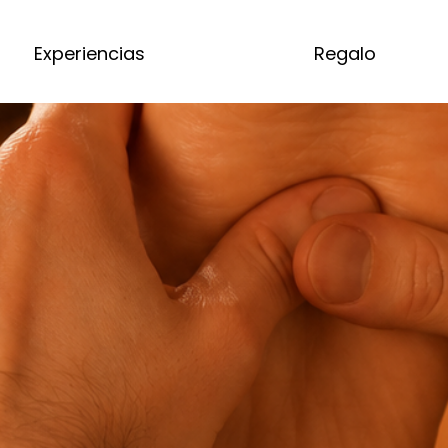
Experiencias
Regalo