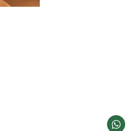
INFORMACIÓN LEGAL
Aviso Legal
Política de Privacidad
Política de Cookies
Condiciones de Reserva