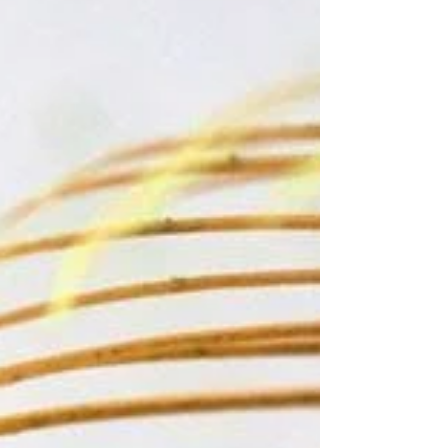
mental, sino físico, emocional y energético.
No es