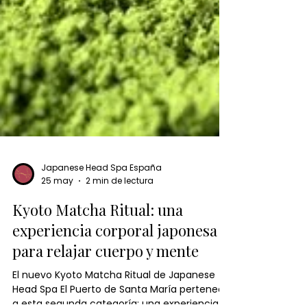
Japanese Head Spa España
25 may
2 min de lectura
Kyoto Matcha Ritual: una