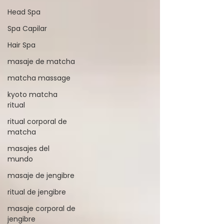
Head Spa
Spa Capilar
Hair Spa
masaje de matcha
matcha massage
kyoto matcha
ritual
ritual corporal de
matcha
masajes del
mundo
masaje de jengibre
ritual de jengibre
masaje corporal de
jengibre