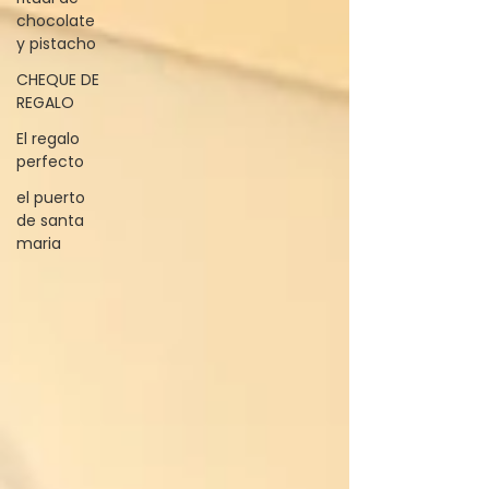
chocolate
y pistacho
CHEQUE DE
REGALO
El regalo
perfecto
el puerto
de santa
maria