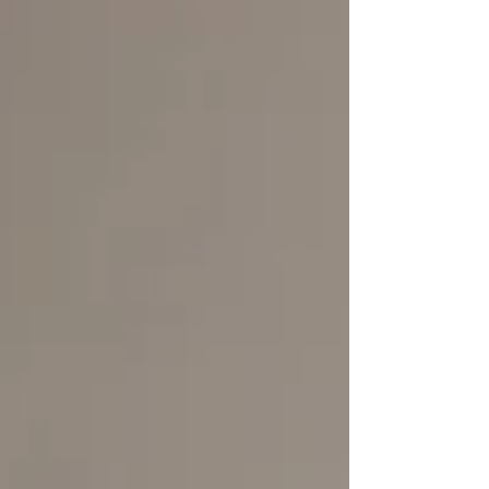
nuestro compromiso en la comunidad.