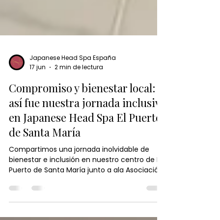
Japanese Head Spa España
17 jun
2 min de lectura
Compromiso y bienestar local:
así fue nuestra jornada inclusiva
en Japanese Head Spa El Puerto
de Santa María
Compartimos una jornada inolvidable de
bienestar e inclusión en nuestro centro de El
Puerto de Santa María junto a ala Asociación
de Autismo local, una iniciativa que refleja