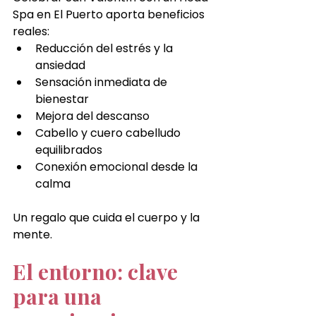
Spa en El Puerto aporta beneficios 
reales:
Reducción del estrés y la 
ansiedad
Sensación inmediata de 
bienestar
Mejora del descanso
Cabello y cuero cabelludo 
equilibrados
Conexión emocional desde la 
calma
Un regalo que cuida el cuerpo y la 
mente.
El entorno: clave 
para una 