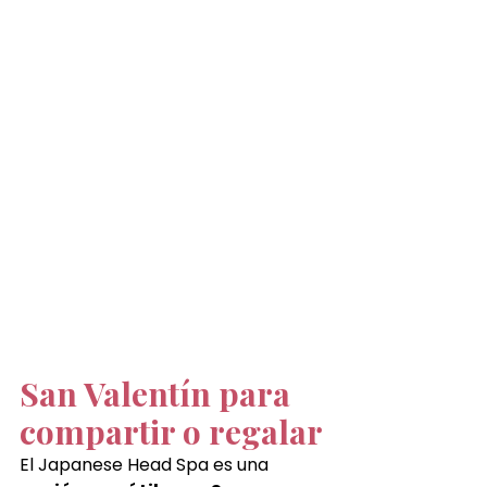
San Valentín para 
compartir o regalar
El Japanese Head Spa es una 