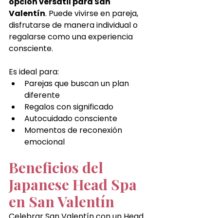
opción versátil para San 
Valentín
. Puede vivirse en pareja, 
disfrutarse de manera individual o 
regalarse como una experiencia 
consciente.
Es ideal para:
Parejas que buscan un plan 
diferente
Regalos con significado
Autocuidado consciente
Momentos de reconexión 
emocional
Beneficios del 
Japanese Head Spa 
en San Valentín
Celebrar San Valentín con un Head 