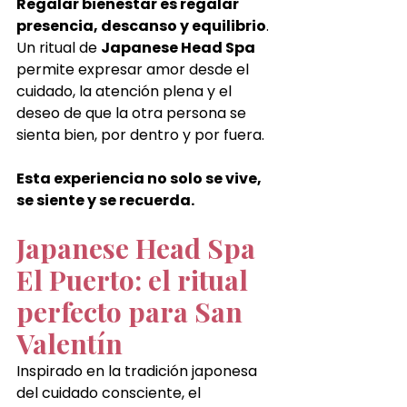
Regalar bienestar es regalar 
presencia, descanso y equilibrio
. 
Un ritual de 
Japanese Head Spa 
permite expresar amor desde el 
cuidado, la atención plena y el 
deseo de que la otra persona se 
sienta bien, por dentro y por fuera.
Esta experiencia no solo se vive, 
se siente y se recuerda.
Japanese Head Spa 
El Puerto: el ritual 
perfecto para San 
Valentín
Inspirado en la tradición japonesa 
del cuidado consciente, el 