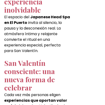
experiencia 
inolvidable
El espacio del 
Japanese Head Spa 
en El Puerto
 invita al silencio, la 
pausa y la desconexión real. La 
atmósfera íntima y relajante 
convierte el ritual en una 
experiencia especial, perfecta 
para San Valentín.
San Valentín 
consciente: una 
nueva forma de 
celebrar
Cada vez más personas eligen 
experiencias que aportan valor 