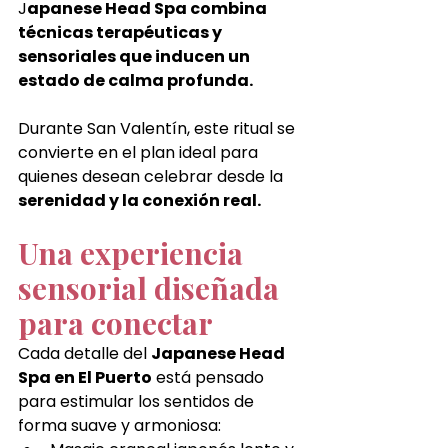
J
apanese Head Spa combina 
técnicas terapéuticas y 
sensoriales que inducen un 
estado de calma profunda.
Durante San Valentín, este ritual se 
convierte en el plan ideal para 
quienes desean celebrar desde la 
serenidad y la conexión real.
Una experiencia 
sensorial diseñada 
para conectar
Cada detalle del 
Japanese Head 
Spa en El Puerto
 está pensado 
para estimular los sentidos de 
forma suave y armoniosa: