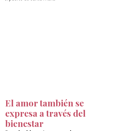
El amor también se 
expresa a través del 
bienestar